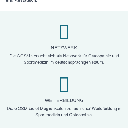
und Austausch.
NETZWERK
Die GOSM versteht sich als Netzwerk für Osteopathie und
Sportmedizin im deutschsprachigen Raum.
WEITERBILDUNG
Die GOSM bietet Möglichkeiten zu fachlicher Weiterbildung in
Sportmedizin und Osteopathie.