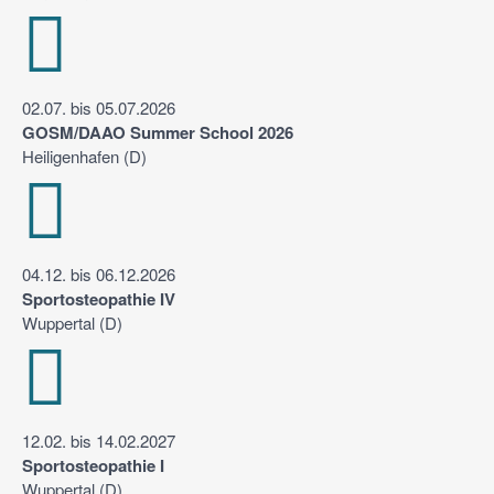
02.07. bis 05.07.2026
GOSM/DAAO Summer School 2026
Heiligenhafen (D)
04.12. bis 06.12.2026
Sportosteopathie IV
Wuppertal (D)
12.02. bis 14.02.2027
Sportosteopathie I
Wuppertal (D)