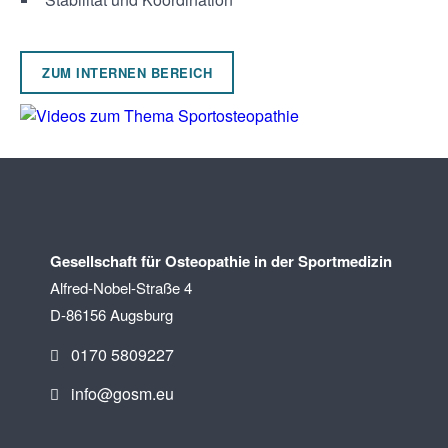
ZUM INTERNEN BEREICH
Gesellschaft für Osteopathie in der Sportmedizin
Alfred-Nobel-Straße 4
D-86156 Augsburg
0170 5809227
info@gosm.eu