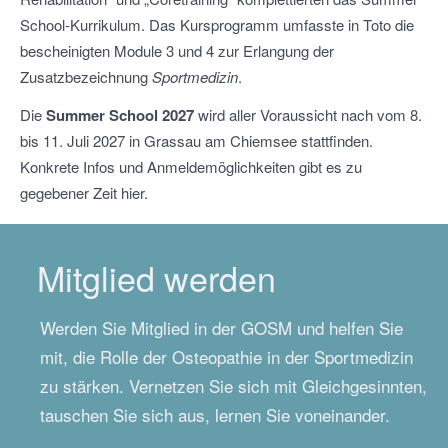
School-Kurrikulum. Das Kursprogramm umfasste in Toto die
bescheinigten Module 3 und 4 zur Erlangung der
Zusatzbezeichnung
Sportmedizin
.
Die
Summer School 2027
wird aller Voraussicht nach vom 8.
bis 11. Juli 2027 in Grassau am Chiemsee stattfinden.
Konkrete Infos und Anmeldemöglichkeiten gibt es zu
gegebener Zeit hier.
Mitglied werden
Werden Sie Mitglied in der GOSM und helfen Sie
mit, die Rolle der Osteopathie in der Sportmedizin
zu stärken. Vernetzen Sie sich mit Gleichgesinnten,
tauschen Sie sich aus, lernen Sie voneinander.