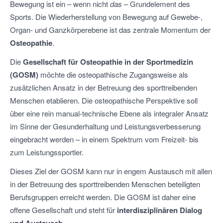
Bewegung ist ein – wenn nicht
das
– Grundelement des
Sports. Die Wiederherstellung von Bewegung auf Gewebe-,
Organ- und Ganzkörperebene ist das zentrale Momentum der
Osteopathie
.
Die
Gesellschaft für Osteopathie in der Sportmedizin
(GOSM)
möchte die osteopathische Zugangsweise als
zusätzlichen Ansatz in der Betreuung des sporttreibenden
Menschen etablieren. Die osteopathische Perspektive soll
über eine rein manual-technische Ebene als integraler Ansatz
im Sinne der Gesunderhaltung und Leistungsverbesserung
eingebracht werden – in einem Spektrum vom Freizeit- bis
zum Leistungssportler.
Dieses Ziel der GOSM kann nur in engem Austausch mit allen
in der Betreuung des sporttreibenden Menschen beteiligten
Berufsgruppen erreicht werden. Die GOSM ist daher eine
offene Gesellschaft und steht für
interdisziplinären Dialog