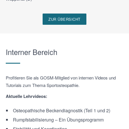
ZUR ÜBERSICHT
Interner Bereich
Profitieren Sie als GOSM-Mitglied von internen Videos und
Tutorials zum Thema Sportosteopathie.
Aktuelle Lehrvideos:
Osteopathische Beckendiagnostik (Teil 1 und 2)
Rumpfstabilisierung – Ein Übungsprogramm
Stabilität und Koordination