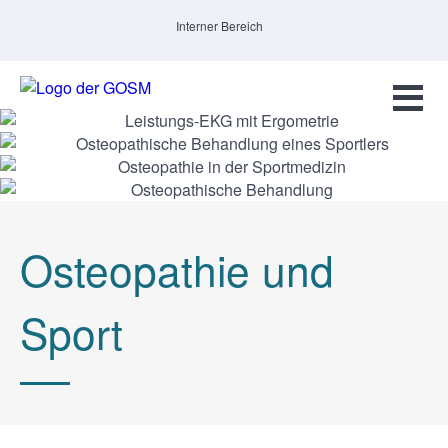
Interner Bereich
Osteopathie und
Sport