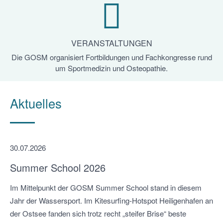
VERANSTALTUNGEN
Die GOSM organisiert Fortbildungen und Fachkongresse rund
um Sportmedizin und Osteopathie.
Aktuelles
30.07.2026
Summer School 2026
Im Mittelpunkt der GOSM Summer School stand in diesem
Jahr der Wassersport. Im Kitesurfing-Hotspot Heiligenhafen an
der Ostsee fanden sich trotz recht „steifer Brise“ beste