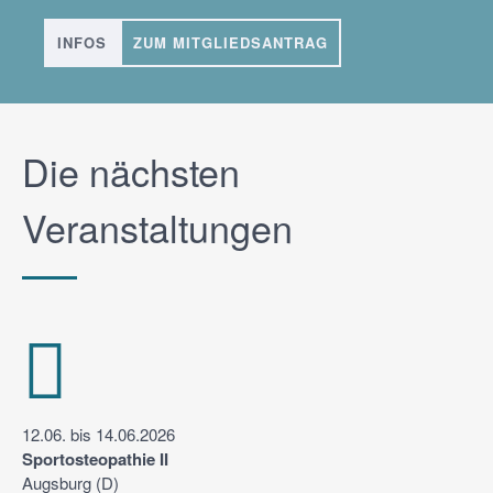
INFOS
ZUM MITGLIEDSANTRAG
Die nächsten
Veranstaltungen
12.06. bis 14.06.2026
Sportosteopathie II
Augsburg (D)